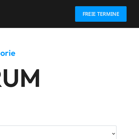
FREIE TERMINE
orie
RUM