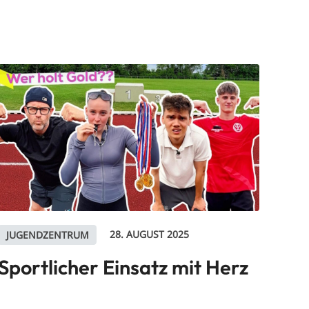
28. AUGUST 2025
JUGENDZENTRUM
Sportlicher Einsatz mit Herz