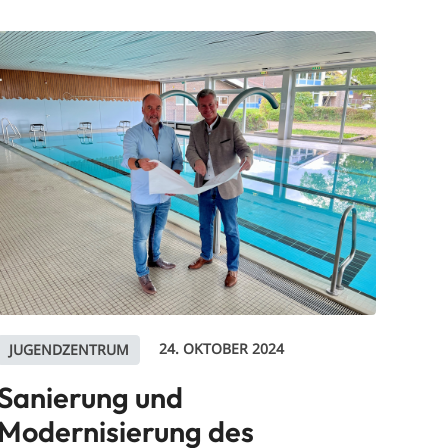
24. OKTOBER 2024
JUGENDZENTRUM
Sanierung und
Modernisierung des