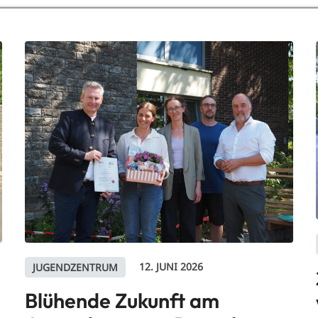
12. JUNI 2026
JUGENDZENTRUM
Blühende Zukunft am