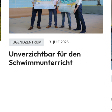
3. JULI 2025
JUGENDZENTRUM
Unverzichtbar für den
Schwimmunterricht