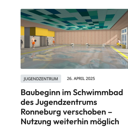
26. APRIL 2025
JUGENDZENTRUM
Baubeginn im Schwimmbad
des Jugendzentrums
Ronneburg verschoben –
Nutzung weiterhin möglich