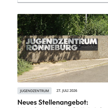
auswählen
27. JULI 2026
JUGENDZENTRUM
Neues Stellenangebot: