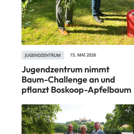
15. MAI 2026
JUGENDZENTRUM
Jugendzentrum nimmt
Baum-Challenge an und
pflanzt Boskoop-Apfelbaum