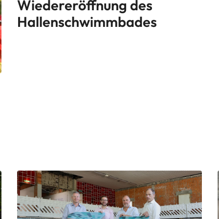
Wiedereröffnung des
Hallenschwimmbades