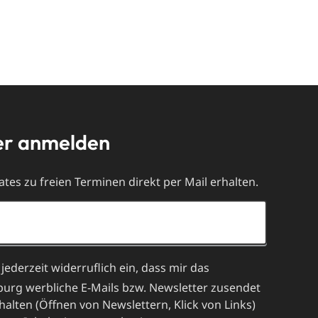
er anmelden
tes zu freien Terminen direkt per Mail erhalten.
 jederzeit widerruflich ein, dass mir das
rg werbliche E-Mails bzw. Newsletter zusendet
lten (Öffnen von Newslettern, Klick von Links)