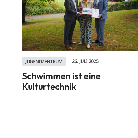
26. JULI 2025
JUGENDZENTRUM
Schwimmen ist eine
Kulturtechnik