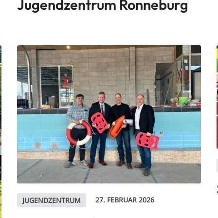
Jugendzentrum Ronneburg
27. FEBRUAR 2026
JUGENDZENTRUM