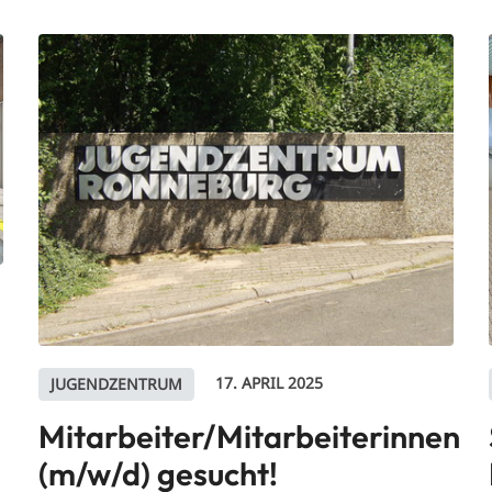
17. APRIL 2025
JUGENDZENTRUM
Mitarbeiter/Mitarbeiterinnen
(m/w/d) gesucht!