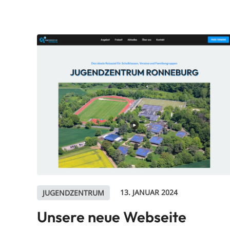
13. JANUAR 2024
JUGENDZENTRUM
Unsere neue Webseite