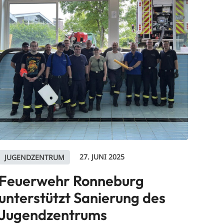
27. JUNI 2025
JUGENDZENTRUM
Feuerwehr Ronneburg
unterstützt Sanierung des
Jugendzentrums