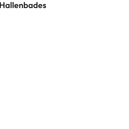
Hallenbades