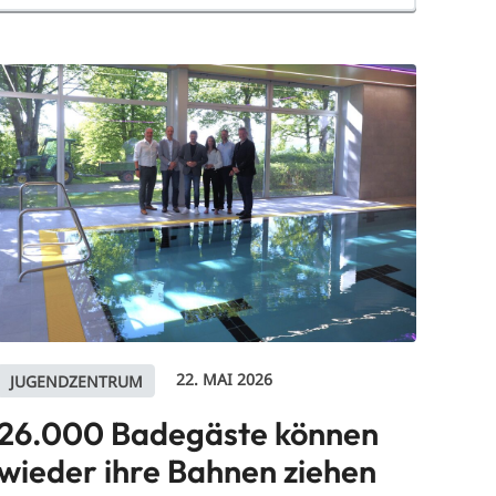
22. MAI 2026
JUGENDZENTRUM
26.000 Badegäste können
wieder ihre Bahnen ziehen