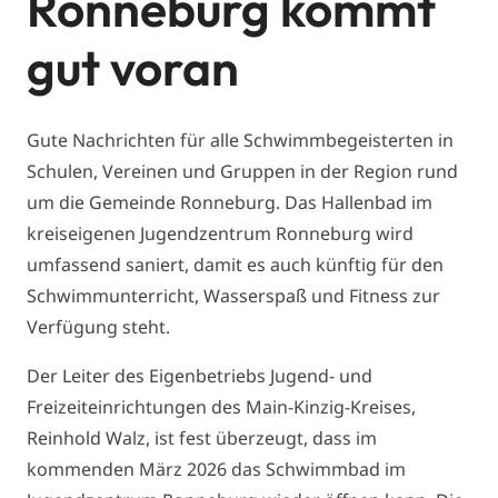
Ronneburg kommt
gut voran
Gute Nachrichten für alle Schwimmbegeisterten in
Schulen, Vereinen und Gruppen in der Region rund
um die Gemeinde Ronneburg. Das Hallenbad im
kreiseigenen Jugendzentrum Ronneburg wird
umfassend saniert, damit es auch künftig für den
Schwimmunterricht, Wasserspaß und Fitness zur
Verfügung steht.
Der Leiter des Eigenbetriebs Jugend- und
Freizeiteinrichtungen des Main-Kinzig-Kreises,
Reinhold Walz, ist fest überzeugt, dass im
kommenden März 2026 das Schwimmbad im