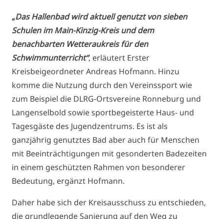
„Das Hallenbad wird aktuell genutzt von sieben
Schulen im Main-Kinzig-Kreis und dem
benachbarten Wetteraukreis für den
Schwimmunterricht“
, erläutert Erster
Kreisbeigeordneter Andreas Hofmann. Hinzu
komme die Nutzung durch den Vereinssport wie
zum Beispiel die DLRG-Ortsvereine Ronneburg und
Langenselbold sowie sportbegeisterte Haus- und
Tagesgäste des Jugendzentrums. Es ist als
ganzjährig genutztes Bad aber auch für Menschen
mit Beeinträchtigungen mit gesonderten Badezeiten
in einem geschützten Rahmen von besonderer
Bedeutung, ergänzt Hofmann.
Daher habe sich der Kreisausschuss zu entschieden,
die grundlegende Sanierung auf den Weg zu