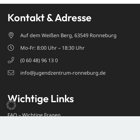
Kontakt & Adresse
Auf dem Weißen Berg, 63549 Ronneburg
Mo-Fr: 8:00 Uhr – 18:30 Uhr
(0 60 48) 96 13 0
info@jugendzentrum-ronneburg.de
Wichtige Links
FAQ – Wichtige Fragen
Downloads
Belegungsanfragen