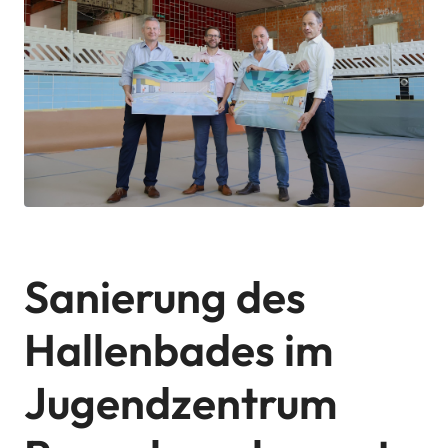
Sanierung des
Hallenbades im
Jugendzentrum