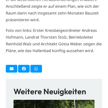
Anschließend zeigte er auf einem Plan, wie sich der
Raum dann nach insgesamt zehn Monaten Bauzeit
präsentieren wird.
Foto von links: Erster Kreisbeigeordneter Andreas
Hofmann, Landrat Thorsten Stolz, Betriebsleiter
Reinhold Walz und Architekt Gösta Weber zeigen die
Pläne, wie das Hallenbad künftig aussehen wird.
Weitere Neuigkeiten