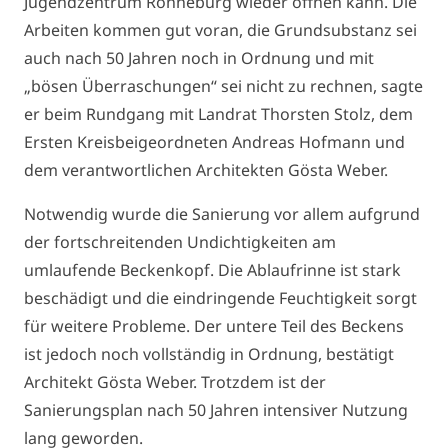
Jugendzentrum Ronneburg wieder öffnen kann. Die
Arbeiten kommen gut voran, die Grundsubstanz sei
auch nach 50 Jahren noch in Ordnung und mit
„bösen Überraschungen“ sei nicht zu rechnen, sagte
er beim Rundgang mit Landrat Thorsten Stolz, dem
Ersten Kreisbeigeordneten Andreas Hofmann und
dem verantwortlichen Architekten Gösta Weber.
Notwendig wurde die Sanierung vor allem aufgrund
der fortschreitenden Undichtigkeiten am
umlaufende Beckenkopf. Die Ablaufrinne ist stark
beschädigt und die eindringende Feuchtigkeit sorgt
für weitere Probleme. Der untere Teil des Beckens
ist jedoch noch vollständig in Ordnung, bestätigt
Architekt Gösta Weber. Trotzdem ist der
Sanierungsplan nach 50 Jahren intensiver Nutzung
lang geworden.