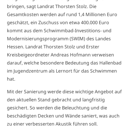
bringen, sagt Landrat Thorsten Stolz. Die
Gesamtkosten werden auf rund 1,4 Millionen Euro
geschätzt, ein Zuschuss von etwa 400.000 Euro
kommt aus dem Schwimmbad-Investitions- und
Modernisierungsprogramm (SWIM) des Landes
Hessen. Landrat Thorsten Stolz und Erster
Kreisbeigeordneter Andreas Hofmann verweisen
darauf, welche besondere Bedeutung das Hallenbad
im Jugendzentrum als Lernort für das Schwimmen
hat.
Mit der Sanierung werde diese wichtige Angebot auf
den aktuellen Stand gebracht und langfristig
gesichert. So werden die Beleuchtung und die
beschädigten Decken und Wände saniert, was auch
zu einer verbesserten Akustik führen soll.