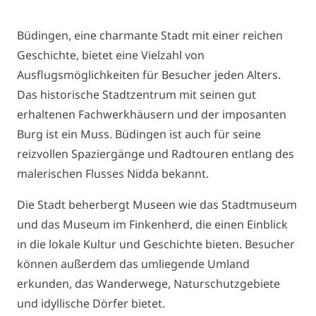
Büdingen, eine charmante Stadt mit einer reichen
Geschichte, bietet eine Vielzahl von
Ausflugsmöglichkeiten für Besucher jeden Alters.
Das historische Stadtzentrum mit seinen gut
erhaltenen Fachwerkhäusern und der imposanten
Burg ist ein Muss. Büdingen ist auch für seine
reizvollen Spaziergänge und Radtouren entlang des
malerischen Flusses Nidda bekannt.
Die Stadt beherbergt Museen wie das Stadtmuseum
und das Museum im Finkenherd, die einen Einblick
in die lokale Kultur und Geschichte bieten. Besucher
können außerdem das umliegende Umland
erkunden, das Wanderwege, Naturschutzgebiete
und idyllische Dörfer bietet.