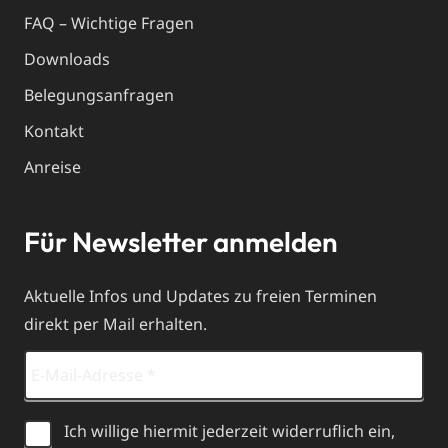
FAQ – Wichtige Fragen
Downloads
Belegungsanfragen
Kontakt
Anreise
Für Newsletter anmelden
Aktuelle Infos und Updates zu freien Terminen
direkt per Mail erhalten.
Ich willige hiermit jederzeit widerruflich ein,