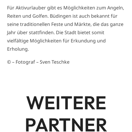
Für Aktivurlauber gibt es Möglichkeiten zum Angeln,
Reiten und Golfen. Büdingen ist auch bekannt für
seine traditionellen Feste und Märkte, die das ganze
Jahr über stattfinden. Die Stadt bietet somit
vielfältige Möglichkeiten für Erkundung und
Erholung.
© – Fotograf – Sven Teschke
WEITERE
PARTNER