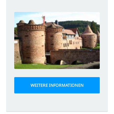
WEITERE INFORMATIONEN