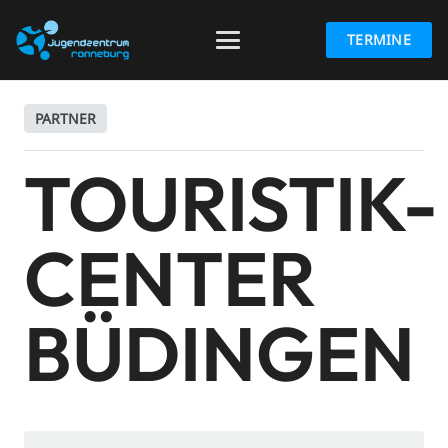
TERMINE
PARTNER
TOURISTIK-
CENTER
BÜDINGEN