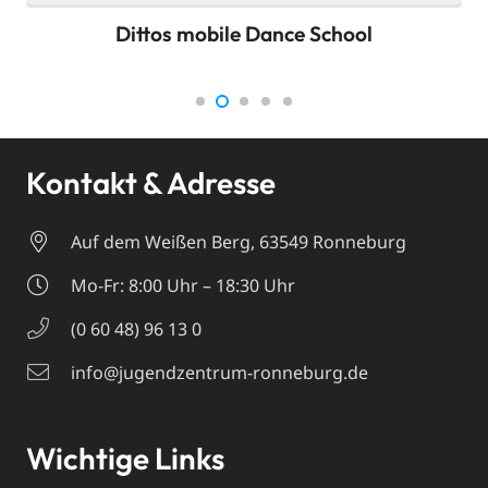
Dittos mobile Dance School
Kontakt & Adresse
Auf dem Weißen Berg, 63549 Ronneburg
Mo-Fr: 8:00 Uhr – 18:30 Uhr
(0 60 48) 96 13 0
info@jugendzentrum-ronneburg.de
Wichtige Links