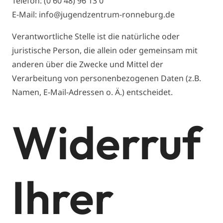
Telefon: (0 60 48) 96 13 0
E-Mail: info@jugendzentrum-ronneburg.de
Verantwortliche Stelle ist die natürliche oder
juristische Person, die allein oder gemeinsam mit
anderen über die Zwecke und Mittel der
Verarbeitung von personenbezogenen Daten (z.B.
Namen, E-Mail-Adressen o. Ä.) entscheidet.
Widerruf
Ihrer