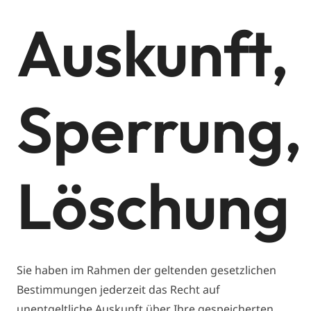
Auskunft,
Sperrung,
Löschung
Sie haben im Rahmen der geltenden gesetzlichen
Bestimmungen jederzeit das Recht auf
unentgeltliche Auskunft über Ihre gespeicherten