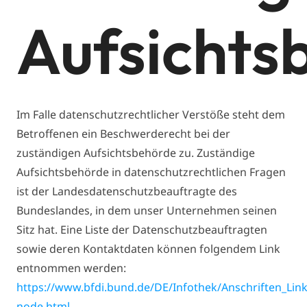
Aufsichts
Im Falle datenschutzrechtlicher Verstöße steht dem
Betroffenen ein Beschwerderecht bei der
zuständigen Aufsichtsbehörde zu. Zuständige
Aufsichtsbehörde in datenschutzrechtlichen Fragen
ist der Landesdatenschutzbeauftragte des
Bundeslandes, in dem unser Unternehmen seinen
Sitz hat. Eine Liste der Datenschutzbeauftragten
sowie deren Kontaktdaten können folgendem Link
entnommen werden:
https://www.bfdi.bund.de/DE/Infothek/Anschriften_Links
node.html
.