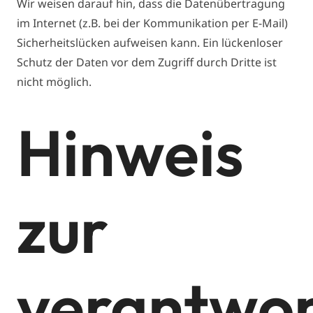
Wir weisen darauf hin, dass die Datenübertragung
im Internet (z.B. bei der Kommunikation per E-Mail)
Sicherheitslücken aufweisen kann. Ein lückenloser
Schutz der Daten vor dem Zugriff durch Dritte ist
nicht möglich.
Hinweis
zur
verantwor