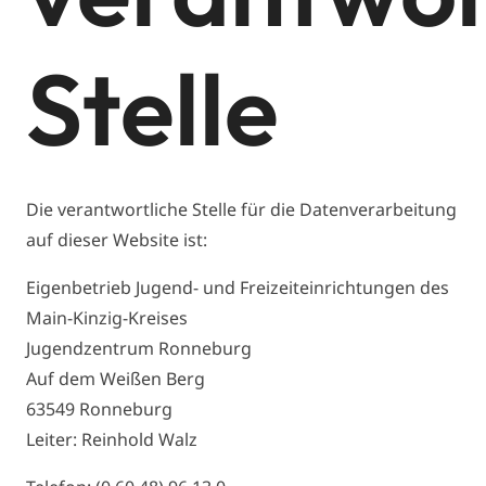
Stelle
Die verantwortliche Stelle für die Datenverarbeitung
auf dieser Website ist:
Eigenbetrieb Jugend- und Freizeiteinrichtungen des
Main-Kinzig-Kreises
Jugendzentrum Ronneburg
Auf dem Weißen Berg
63549 Ronneburg
Leiter: Reinhold Walz