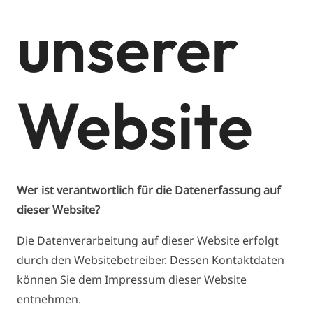
unserer
Website
Wer ist verantwortlich für die Datenerfassung auf
dieser Website?
Die Datenverarbeitung auf dieser Website erfolgt
durch den Websitebetreiber. Dessen Kontaktdaten
können Sie dem Impressum dieser Website
entnehmen.