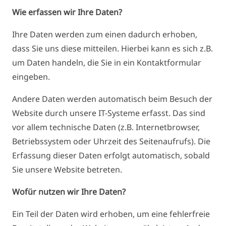
Wie erfassen wir Ihre Daten?
Ihre Daten werden zum einen dadurch erhoben,
dass Sie uns diese mitteilen. Hierbei kann es sich z.B.
um Daten handeln, die Sie in ein Kontaktformular
eingeben.
Andere Daten werden automatisch beim Besuch der
Website durch unsere IT-Systeme erfasst. Das sind
vor allem technische Daten (z.B. Internetbrowser,
Betriebssystem oder Uhrzeit des Seitenaufrufs). Die
Erfassung dieser Daten erfolgt automatisch, sobald
Sie unsere Website betreten.
Wofür nutzen wir Ihre Daten?
Ein Teil der Daten wird erhoben, um eine fehlerfreie