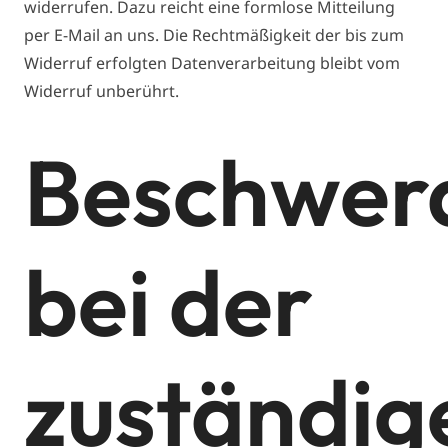
widerrufen. Dazu reicht eine formlose Mitteilung
per E-Mail an uns. Die Rechtmäßigkeit der bis zum
Widerruf erfolgten Datenverarbeitung bleibt vom
Widerruf unberührt.
Beschwer
bei der
zuständig