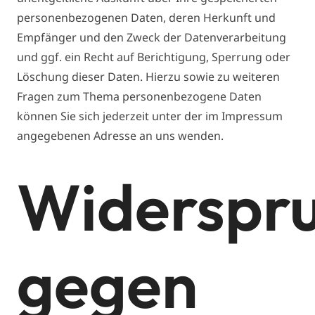
personenbezogenen Daten, deren Herkunft und
Empfänger und den Zweck der Datenverarbeitung
und ggf. ein Recht auf Berichtigung, Sperrung oder
Löschung dieser Daten. Hierzu sowie zu weiteren
Fragen zum Thema personenbezogene Daten
können Sie sich jederzeit unter der im Impressum
angegebenen Adresse an uns wenden.
Widerspr
gegen