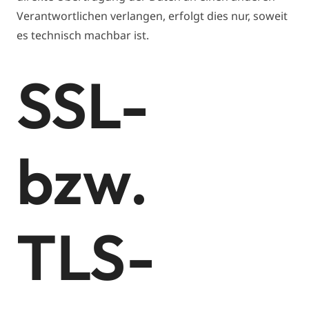
Verantwortlichen verlangen, erfolgt dies nur, soweit
es technisch machbar ist.
SSL-
bzw.
TLS-