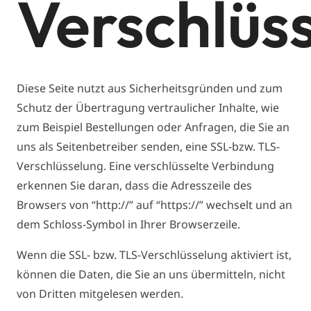
Verschlüs
Diese Seite nutzt aus Sicherheitsgründen und zum
Schutz der Übertragung vertraulicher Inhalte, wie
zum Beispiel Bestellungen oder Anfragen, die Sie an
uns als Seitenbetreiber senden, eine SSL-bzw. TLS-
Verschlüsselung. Eine verschlüsselte Verbindung
erkennen Sie daran, dass die Adresszeile des
Browsers von “http://” auf “https://” wechselt und an
dem Schloss-Symbol in Ihrer Browserzeile.
Wenn die SSL- bzw. TLS-Verschlüsselung aktiviert ist,
können die Daten, die Sie an uns übermitteln, nicht
von Dritten mitgelesen werden.