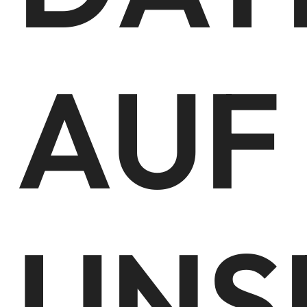
AUF
UNS