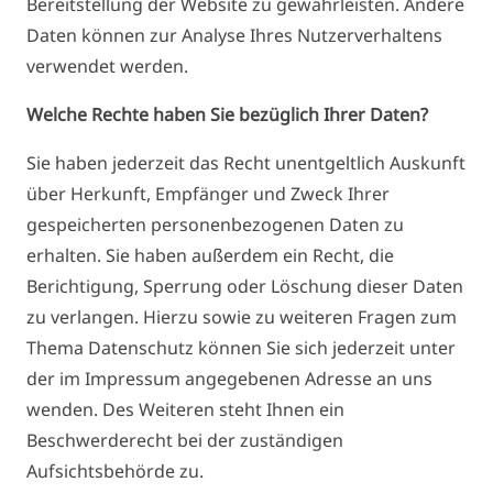
Bereitstellung der Website zu gewährleisten. Andere
Daten können zur Analyse Ihres Nutzerverhaltens
verwendet werden.
Welche Rechte haben Sie bezüglich Ihrer Daten?
Sie haben jederzeit das Recht unentgeltlich Auskunft
über Herkunft, Empfänger und Zweck Ihrer
gespeicherten personenbezogenen Daten zu
erhalten. Sie haben außerdem ein Recht, die
Berichtigung, Sperrung oder Löschung dieser Daten
zu verlangen. Hierzu sowie zu weiteren Fragen zum
Thema Datenschutz können Sie sich jederzeit unter
der im Impressum angegebenen Adresse an uns
wenden. Des Weiteren steht Ihnen ein
Beschwerderecht bei der zuständigen
Aufsichtsbehörde zu.