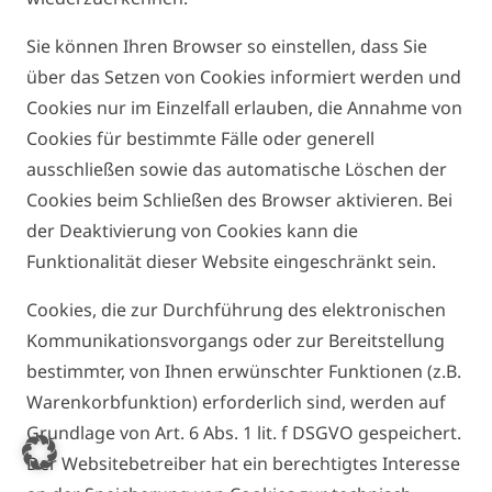
Sie können Ihren Browser so einstellen, dass Sie
über das Setzen von Cookies informiert werden und
Cookies nur im Einzelfall erlauben, die Annahme von
Cookies für bestimmte Fälle oder generell
ausschließen sowie das automatische Löschen der
Cookies beim Schließen des Browser aktivieren. Bei
der Deaktivierung von Cookies kann die
Funktionalität dieser Website eingeschränkt sein.
Cookies, die zur Durchführung des elektronischen
Kommunikationsvorgangs oder zur Bereitstellung
bestimmter, von Ihnen erwünschter Funktionen (z.B.
Warenkorbfunktion) erforderlich sind, werden auf
Grundlage von Art. 6 Abs. 1 lit. f DSGVO gespeichert.
Der Websitebetreiber hat ein berechtigtes Interesse