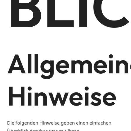
BLI
Allgemein
Hinweise
Die folgenden Hinweise geben einen einfachen