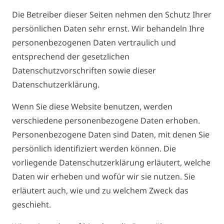
Die Betreiber dieser Seiten nehmen den Schutz Ihrer
persönlichen Daten sehr ernst. Wir behandeln Ihre
personenbezogenen Daten vertraulich und
entsprechend der gesetzlichen
Datenschutzvorschriften sowie dieser
Datenschutzerklärung.
Wenn Sie diese Website benutzen, werden
verschiedene personenbezogene Daten erhoben.
Personenbezogene Daten sind Daten, mit denen Sie
persönlich identifiziert werden können. Die
vorliegende Datenschutzerklärung erläutert, welche
Daten wir erheben und wofür wir sie nutzen. Sie
erläutert auch, wie und zu welchem Zweck das
geschieht.