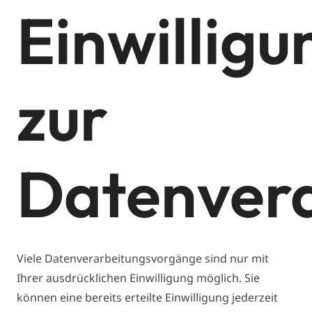
Einwilligu
zur
Datenvera
Viele Datenverarbeitungsvorgänge sind nur mit
Ihrer ausdrücklichen Einwilligung möglich. Sie
können eine bereits erteilte Einwilligung jederzeit