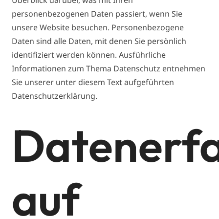
Überblick darüber, was mit Ihren
personenbezogenen Daten passiert, wenn Sie
unsere Website besuchen. Personenbezogene
Daten sind alle Daten, mit denen Sie persönlich
identifiziert werden können. Ausführliche
Informationen zum Thema Datenschutz entnehmen
Sie unserer unter diesem Text aufgeführten
Datenschutzerklärung.
Datenerf
auf