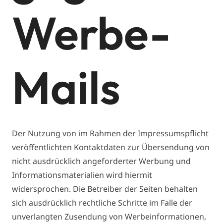
Werbe-
Mails
Der Nutzung von im Rahmen der Impressumspflicht
veröffentlichten Kontaktdaten zur Übersendung von
nicht ausdrücklich angeforderter Werbung und
Informationsmaterialien wird hiermit
widersprochen. Die Betreiber der Seiten behalten
sich ausdrücklich rechtliche Schritte im Falle der
unverlangten Zusendung von Werbeinformationen,