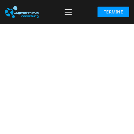
TERMINE