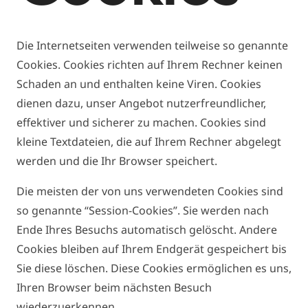
Die Internetseiten verwenden teilweise so genannte
Cookies. Cookies richten auf Ihrem Rechner keinen
Schaden an und enthalten keine Viren. Cookies
dienen dazu, unser Angebot nutzerfreundlicher,
effektiver und sicherer zu machen. Cookies sind
kleine Textdateien, die auf Ihrem Rechner abgelegt
werden und die Ihr Browser speichert.
Die meisten der von uns verwendeten Cookies sind
so genannte “Session-Cookies”. Sie werden nach
Ende Ihres Besuchs automatisch gelöscht. Andere
Cookies bleiben auf Ihrem Endgerät gespeichert bis
Sie diese löschen. Diese Cookies ermöglichen es uns,
Ihren Browser beim nächsten Besuch
wiederzuerkennen.