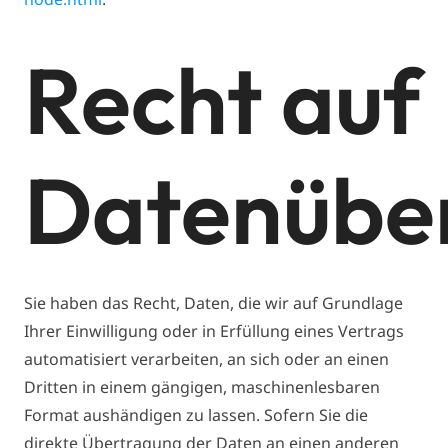
Recht auf
Datenüber
Sie haben das Recht, Daten, die wir auf Grundlage
Ihrer Einwilligung oder in Erfüllung eines Vertrags
automatisiert verarbeiten, an sich oder an einen
Dritten in einem gängigen, maschinenlesbaren
Format aushändigen zu lassen. Sofern Sie die
direkte Übertragung der Daten an einen anderen