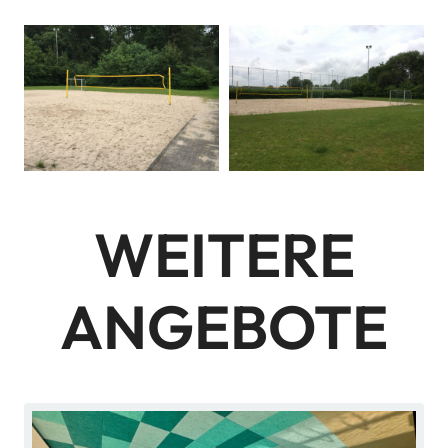
WEITERE
ANGEBOTE