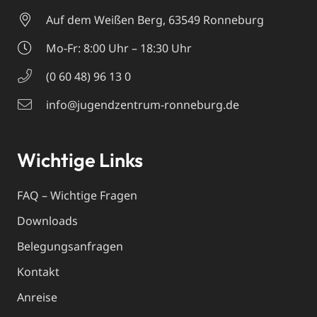
Auf dem Weißen Berg, 63549 Ronneburg
Mo-Fr: 8:00 Uhr – 18:30 Uhr
(0 60 48) 96 13 0
info@jugendzentrum-ronneburg.de
Wichtige Links
FAQ – Wichtige Fragen
Downloads
Belegungsanfragen
Kontakt
Anreise