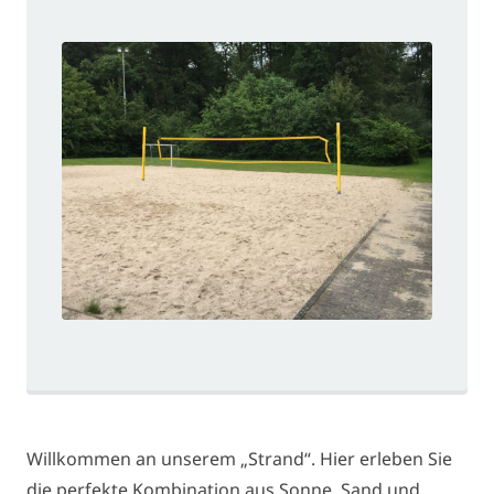
Willkommen an unserem „Strand“. Hier erleben Sie
die perfekte Kombination aus Sonne, Sand und