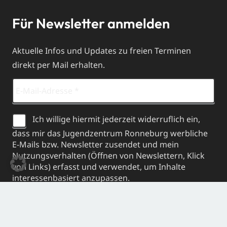
Für Newsletter anmelden
Aktuelle Infos und Updates zu freien Terminen
direkt per Mail erhalten.
Ich willige hiermit jederzeit widerruflich ein,
dass mir das Jugendzentrum Ronneburg werbliche
E-Mails bzw. Newsletter zusendet und mein
Nutzungsverhalten (Öffnen von Newslettern, Klick
von Links) erfasst und verwendet, um Inhalte
interessenbasiert anzupassen.