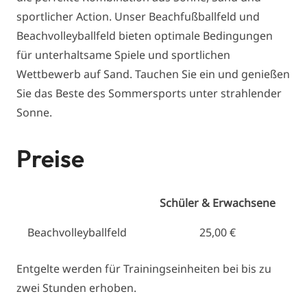
sportlicher Action. Unser Beachfußballfeld und
Beachvolleyballfeld bieten optimale Bedingungen
für unterhaltsame Spiele und sportlichen
Wettbewerb auf Sand. Tauchen Sie ein und genießen
Sie das Beste des Sommersports unter strahlender
Sonne.
Preise
Schüler & Erwachsene
Beachvolleyballfeld
25,00 €
Entgelte werden für Trainingseinheiten bei bis zu
zwei Stunden erhoben.