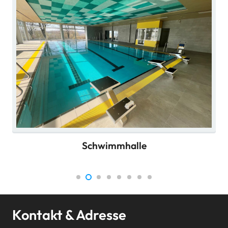
Schwimm­halle
Kontakt & Adresse