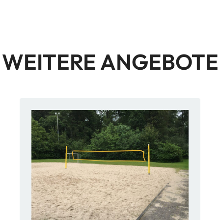
WEITERE ANGEBOTE