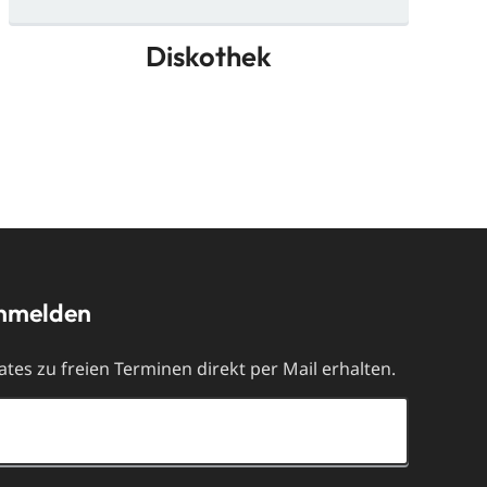
Diskothek
anmelden
tes zu freien Terminen direkt per Mail erhalten.