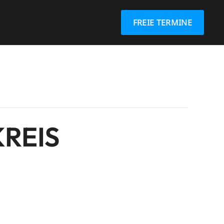
FREIE TERMINE
REIS